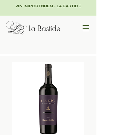
VIN IMPORTØREN - LA BASTIDE